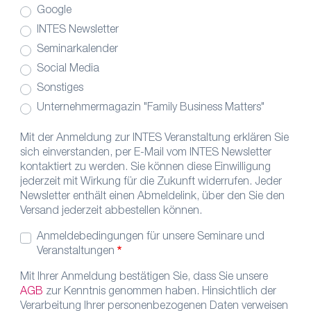
Google
INTES Newsletter
Seminarkalender
Social Media
Sonstiges
Unternehmermagazin "Family Business Matters"
Mit der Anmeldung zur INTES Veranstaltung erklären Sie
sich einverstanden, per E-Mail vom INTES Newsletter
kontaktiert zu werden. Sie können diese Einwilligung
jederzeit mit Wirkung für die Zukunft widerrufen. Jeder
Newsletter enthält einen Abmeldelink, über den Sie den
Versand jederzeit abbestellen können.
Anmeldebedingungen für unsere Seminare und
Veranstaltungen
Mit Ihrer Anmeldung bestätigen Sie, dass Sie unsere
AGB
zur Kenntnis genommen haben. Hinsichtlich der
Verarbeitung Ihrer personenbezogenen Daten verweisen