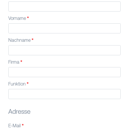
Vorname
Nachname
Firma
Funktion
Adresse
E-Mail