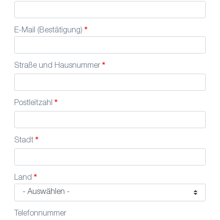
E-Mail (Bestätigung)
Straße und Hausnummer
Postleitzahl
Stadt
Land
Telefonnummer