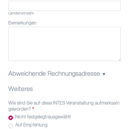
Ländervorwahl
Bemerkungen
Abweichende Rechnungsadresse
Weiteres
Wie sind Sie auf diese INTES Veranstaltung aufmerksam
geworden?
Nicht festgelegt/ausgewählt
Auf Empfehlung