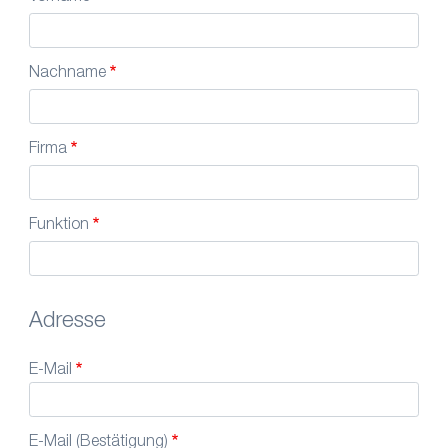
Nachname
Firma
Funktion
Adresse
E-Mail
E-Mail (Bestätigung)