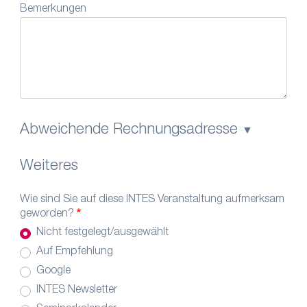
Bemerkungen
Abweichende Rechnungsadresse
Weiteres
Wie sind Sie auf diese INTES Veranstaltung aufmerksam
geworden?
Nicht festgelegt/ausgewählt
Auf Empfehlung
Google
INTES Newsletter