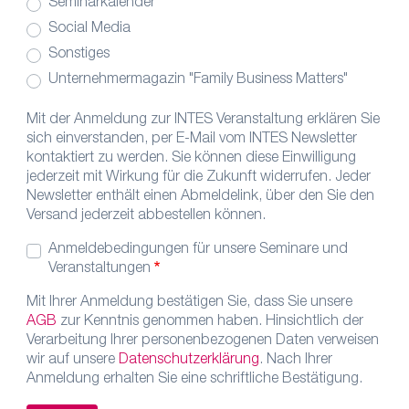
Seminarkalender
Social Media
Sonstiges
Unternehmermagazin "Family Business Matters"
Mit der Anmeldung zur INTES Veranstaltung erklären Sie
sich einverstanden, per E-Mail vom INTES Newsletter
kontaktiert zu werden. Sie können diese Einwilligung
jederzeit mit Wirkung für die Zukunft widerrufen. Jeder
Newsletter enthält einen Abmeldelink, über den Sie den
Versand jederzeit abbestellen können.
Anmeldebedingungen für unsere Seminare und
Veranstaltungen
Mit Ihrer Anmeldung bestätigen Sie, dass Sie unsere
AGB
zur Kenntnis genommen haben. Hinsichtlich der
Verarbeitung Ihrer personenbezogenen Daten verweisen
wir auf unsere
Datenschutzerklärung
. Nach Ihrer
Anmeldung erhalten Sie eine schriftliche Bestätigung.