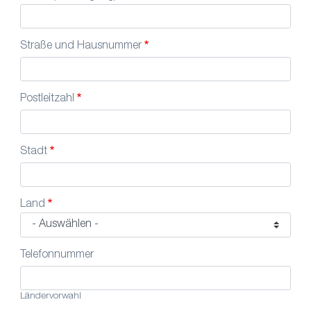
Straße und Hausnummer
Postleitzahl
Stadt
Land
Telefonnummer
Ländervorwahl